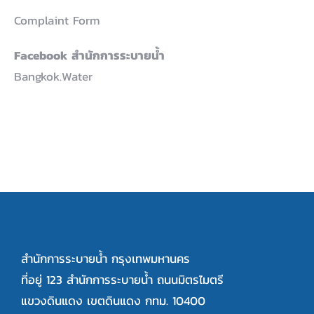
Complaint Form
Facebook สำนักการระบายน้ำ
Bangkok.Water
สำนักการระบายน้ำ กรุงเทพมหานคร
ที่อยู่ 123 สำนักการระบายน้ำ ถนนมิตรไมตรี
แขวงดินแดง เขตดินแดง กทม. 10400