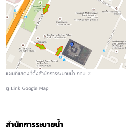
แผนที่แสดงที่ตั้งสำนักการระบายน้ำ กทม. 2
ดู
Link Google Map
สำนักการระบายน้ำ