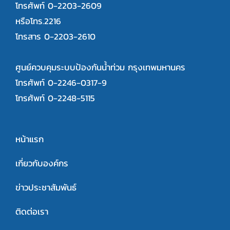
โทรศัพท์ 0-2203-2609
หรือโทร.2216
โทรสาร 0-2203-2610
ศูนย์ควบคุมระบบป้องกันน้ำท่วม กรุงเทพมหานคร
โทรศัพท์ 0-2246-0317-9
โทรศัพท์ 0-2248-5115
หน้าแรก
เกี่ยวกับองค์กร
ข่าวประชาสัมพันธ์
ติดต่อเรา