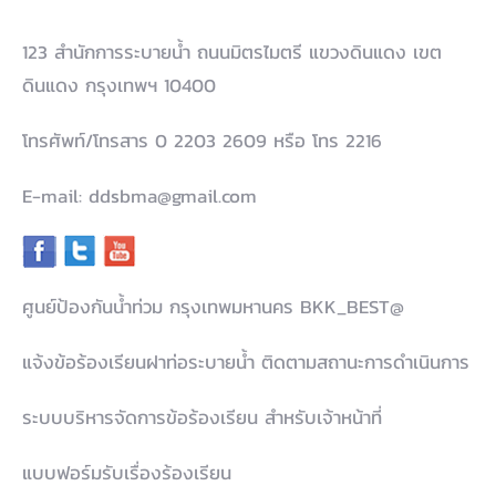
123 สำนักการระบายน้ำ ถนนมิตรไมตรี แขวงดินแดง เขต
ดินแดง กรุงเทพฯ 10400
โทรศัพท์/โทรสาร 0 2203 2609 หรือ โทร 2216
E-mail: ddsbma@gmail.com
ศูนย์ป้องกันน้ำท่วม กรุงเทพมหานคร BKK_BEST@
แจ้งข้อร้องเรียนฝาท่อระบายน้ำ ติดตามสถานะการดำเนินการ
ระบบบริหารจัดการข้อร้องเรียน สำหรับเจ้าหน้าที่
แบบฟอร์มรับเรื่องร้องเรียน