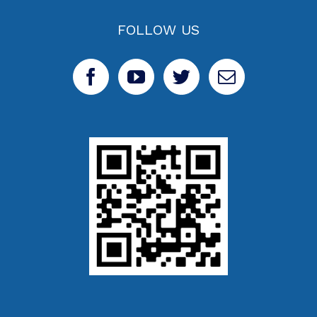
FOLLOW US