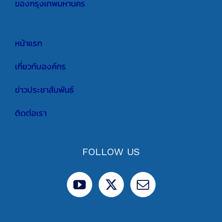
ของกรุงเทพมหานคร
หน้าแรก
เกี่ยวกับองค์กร
ข่าวประชาสัมพันธ์
ติดต่อเรา
FOLLOW US