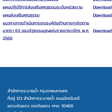
แผนปฏิบัติการส่งเสริมคุณธรรมระดับหน่วยงาน
Download
แผนส่งเสริมคุณธรรม
Download
แนวทางการดำเนินการรณรงค์ต่อต้านการทุจริตตาม
มาตรา 63 ของรัฐธรรมนูญแห่งราชอาณาจักร พ.ศ.
Download
2560
สำนักการระบายน้ำ กรุงเทพมหานคร
ที่อยู่ 123 สำนักการระบายน้ำ ถนนมิตรไมตรี
แขวงดินแดง เขตดินแดง กทม. 10400