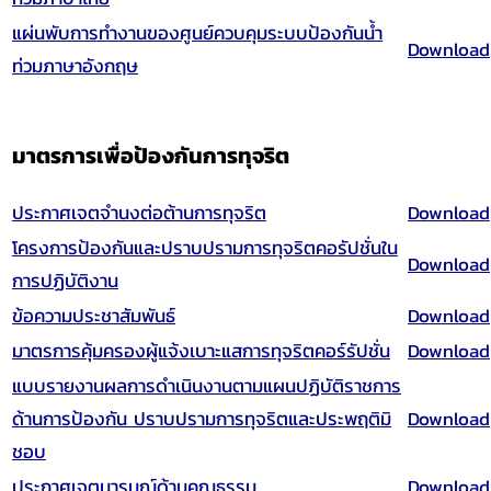
แผ่นพับการทำงานของศูนย์ควบคุมระบบป้องกันน้ำ
Download
ท่วมภาษาอังกฤษ
มาตรการเพื่อป้องกันการทุจริต
ประกาศเจตจำนงต่อต้านการทุจริต
Download
โครงการป้องกันและปราบปรามการทุจริตคอรัปชั่นใน
Download
การปฏิบัติงาน
ข้อความประชาสัมพันธ์
Download
มาตรการคุ้มครองผู้แจ้งเบาะแสการทุจริตคอร์รัปชั่น
Download
แบบรายงานผลการดำเนินงานตามแผนปฏิบัติราชการ
ด้านการป้องกัน ปราบปรามการทุจริตและประพฤติมิ
Download
ชอบ
ประกาศเจตนารมณ์ด้านคุณธรรม
Download