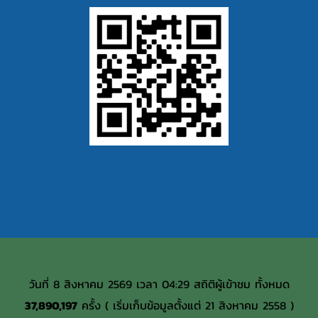
วันที่ 8 สิงหาคม 2569 เวลา 04:29 สถิติผู้เข้าชม ทั้งหมด
37,890,197
ครั้ง ( เริ่มเก็บข้อมูลตั้งแต่ 21 สิงหาคม 2558 )