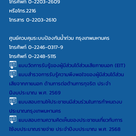
โทรศัพท์ 0-2203-2609
หรือโทร.2216
โทรสาร 0-2203-2610
ศูนย์ควบคุมระบบป้องกันน้ำท่วม กรุงเทพมหานคร
โทรศัพท์ 0-2246-0317-9
โทรศัพท์ 0-2248-5115
แบบวัดการรับรู้ของผู้มีส่วนได้ส่วนเสียภายนอก (EIT)
แบบสำรวจการรับรู้ความพึงพอใจของผู้มีส่วนได้ส่วน
เสียจากภายนอก ด้านการต่อต้านการทุจริต ประจำ
ปีงบประมาณ พ.ศ. 2569
แบบสอบถามให้ประชาชนมีส่วนร่วมในการกำหนดงบ
ประมาณกรุงเทพมหานคร
แบบสอบถามความคิดเห็นของประชาชนเกี่ยวกับการ
ใช้งบประมาณรายจ่าย ประจำปีงบประมาณ พ.ศ. 2568