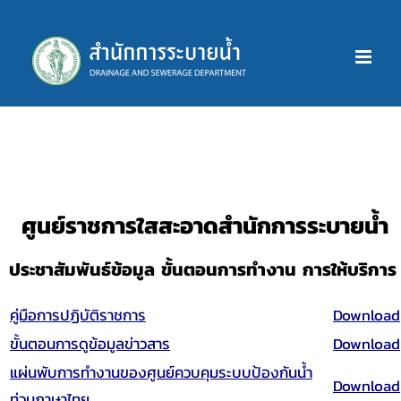
Skip
to
content
ศูนย์ราชการใสสะอาดสำนักการระบายน้ำ
ประชาสัมพันธ์ข้อมูล ขั้นตอนการทำงาน การให้บริการ
คู่มือการปฏิบัติราชการ
Download
ขั้นตอนการดูข้อมูลข่าวสาร
Download
แผ่นพับการทำงานของศูนย์ควบคุมระบบป้องกันน้ำ
Download
ท่วมภาษาไทย