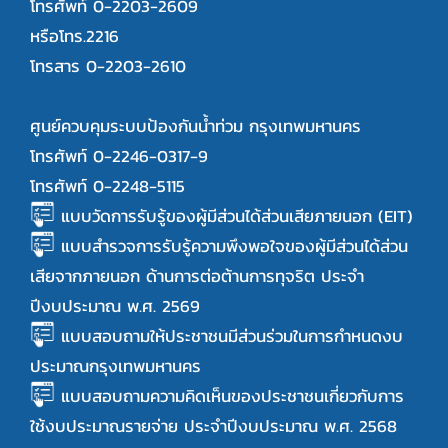
โทรศัพท์ 0-2203-2609
หรือโทร.2216
โทรสาร 0-2203-2610
ศูนย์ควบคุมระบบป้องกันน้ำท่วม กรุงเทพมหานคร
โทรศัพท์ 0-2246-0317-9
โทรศัพท์ 0-2248-5115
แบบวัดการรับรู้ของผู้มีส่วนได้ส่วนเสียภายนอก (EIT)
แบบสำรวจการรับรู้ความพึงพอใจของผู้มีส่วนได้ส่วน
เสียจากภายนอก ด้านการต่อต้านการทุจริต ประจำ
ปีงบประมาณ พ.ศ. 2569
แบบสอบถามให้ประชาชนมีส่วนร่วมในการกำหนดงบ
ประมาณกรุงเทพมหานคร
แบบสอบถามความคิดเห็นของประชาชนเกี่ยวกับการ
ใช้งบประมาณรายจ่าย ประจำปีงบประมาณ พ.ศ. 2568