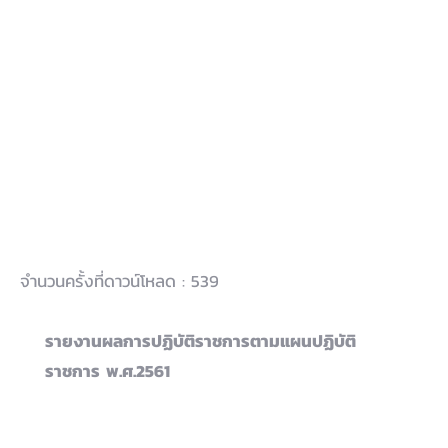
รายงานผลการปฏิบัติราชการตามแผน
ปฏิบัติราชการ พ.ศ.2561
จำนวนครั้งที่ดาวน์โหลด : 539
รายงานผลการปฏิบัติราชการตามแผนปฏิบัติ
ราชการ พ.ศ.2561