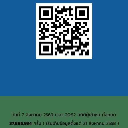
วันที่ 7 สิงหาคม 2569 เวลา 20:52 สถิติผู้เข้าชม ทั้งหมด
37,886,934
ครั้ง ( เริ่มเก็บข้อมูลตั้งแต่ 21 สิงหาคม 2558 )