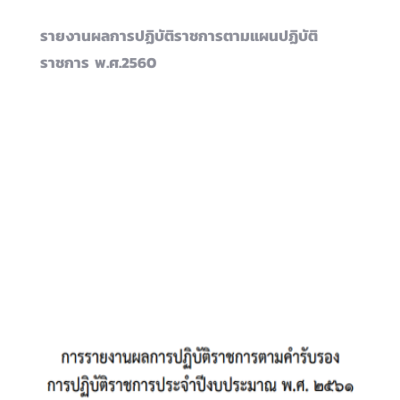
รายงานผลการปฏิบัติราชการตามแผนปฏิบัติ
ราชการ พ.ศ.2560