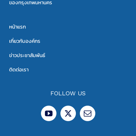
ของกรุงเทพมหานคร
หน้าแรก
เกี่ยวกับองค์กร
ข่าวประชาสัมพันธ์
ติดต่อเรา
FOLLOW US