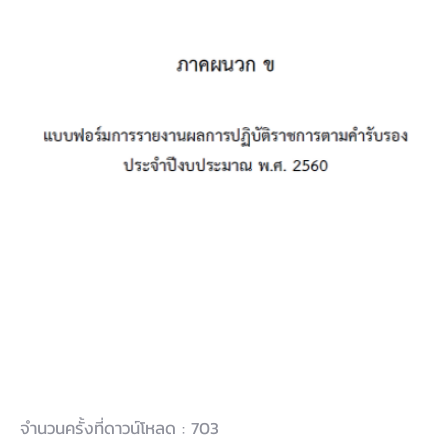
รายงานผลการปฏิบัติราชการตามแผน
ปฏิบัติราชการ พ.ศ.2560
จำนวนครั้งที่ดาวน์โหลด : 703