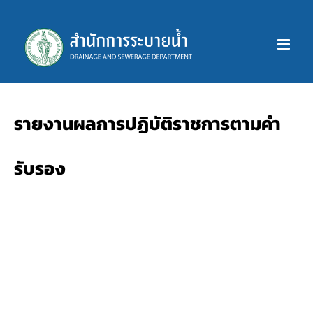
Skip
to
content
รายงานผลการปฏิบัติราชการตามคำ
รับรอง