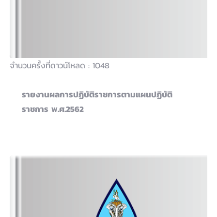
จำนวนครั้งที่ดาวน์โหลด : 1048
รายงานผลการปฏิบัติราชการตามแผนปฏิบัติ
ราชการ พ.ศ.2562