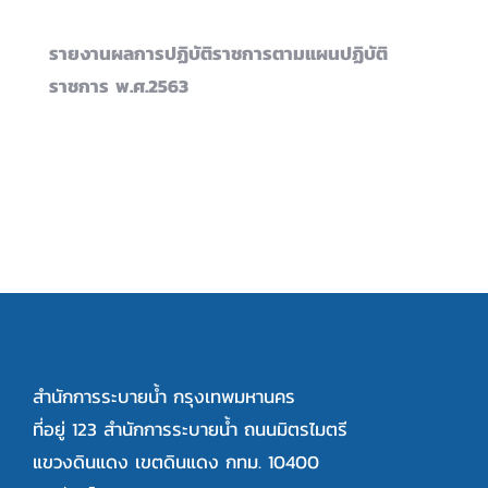
รายงานผลการปฏิบัติราชการตามแผนปฏิบัติ
ราชการ พ.ศ.2563
สำนักการระบายน้ำ กรุงเทพมหานคร
ที่อยู่ 123 สำนักการระบายน้ำ ถนนมิตรไมตรี
แขวงดินแดง เขตดินแดง กทม. 10400