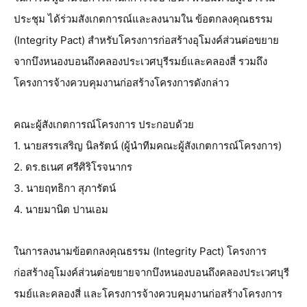
ประชุม ได้ร่วมสังเกตการณ์และลงนามใน ข้อตกลงคุณธรรม
(Integrity Pact) สำหรับโครงการก่อสร้างอุโมงค์ส่วนต่อขยาย
จากบึงหนองบอนถึงคลองประเวศบุรีรมย์และคลองสี่ รวมถึง
โครงการจ้างควบคุมงานก่อสร้างโครงการดังกล่าว
คณะผู้สังเกตการณ์โครงการ ประกอบด้วย
1. นายสรรเสริญ นิลรัตน์ (ผู้นำทีมคณะผู้สังเกตการณ์โครงการ)
2. ดร.ธเนศ ศรีศิริโรจนากร
3. นายฤทธิกา สุภารัตน์
4. นายมานิต ปานเอม
ในการลงนามข้อตกลงคุณธรรม (Integrity Pact) โครงการ
ก่อสร้างอุโมงค์ส่วนต่อขยายจากบึงหนองบอนถึงคลองประเวศบุรี
รมย์และคลองสี่ และโครงการจ้างควบคุมงานก่อสร้างโครงการ