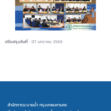
ปรับปรุงวันที่
: 07 มกราคม 2569
สำนักการระบายน้ำ กรุงเทพมหานคร