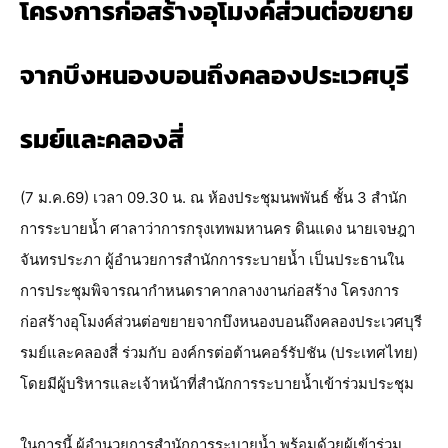
โครงการก่อสร้างอุโมงค์ส่วนต่อขยาย
จากบึงหนองบอนถึงคลองประเวศบุรี
รมย์และคลองสี่
(7 ม.ค.69) เวลา 09.30 น. ณ ห้องประชุมนพพันธ์ ชั้น 3 สำนัก
การระบายน้ำ ศาลาว่าการกรุงเทพมหานคร ดินแดง นายเจษฎา
จันทรประภา ผู้อำนวยการสำนักการระบายน้ำ เป็นประธานใน
การประชุมพิจารณากำหนดราคากลางงานก่อสร้าง โครงการ
ก่อสร้างอุโมงค์ส่วนต่อขยายจากบึงหนองบอนถึงคลองประเวศบุรี
รมย์และคลองสี่ ร่วมกับ องค์กรต่อต้านคอร์รัปชัน (ประเทศไทย)
โดยมีผู้บริหารและเจ้าหน้าที่สำนักการระบายน้ำเข้าร่วมประชุม
ในการนี้ ผู้อำนวยการสำนักการระบายน้ำ พร้อมด้วยผู้เข้าร่วม