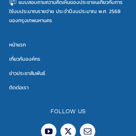
แบบสอบถามความคิดเห็นของประชาชนเกี่ยวกับการ
ใช้งบประมาณรายจ่าย ประจำปีงบประมาณ พ.ศ. 2568
ของกรุงเทพมหานคร
หน้าแรก
เกี่ยวกับองค์กร
ข่าวประชาสัมพันธ์
ติดต่อเรา
FOLLOW US