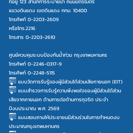
ที่อยู่ 123 สำนักการระบายน้ำ ถนนมิตรไมตรี
แขวงดินแดง เขตดินแดง กทม. 10400
โทรศัพท์ 0-2203-2609
หรือโทร.2216
โทรสาร 0-2203-2610
ศูนย์ควบคุมระบบป้องกันน้ำท่วม กรุงเทพมหานคร
โทรศัพท์ 0-2246-0317-9
โทรศัพท์ 0-2248-5115
แบบวัดการรับรู้ของผู้มีส่วนได้ส่วนเสียภายนอก (EIT)
แบบสำรวจการรับรู้ความพึงพอใจของผู้มีส่วนได้ส่วน
เสียจากภายนอก ด้านการต่อต้านการทุจริต ประจำ
ปีงบประมาณ พ.ศ. 2569
แบบสอบถามให้ประชาชนมีส่วนร่วมในการกำหนดงบ
ประมาณกรุงเทพมหานคร