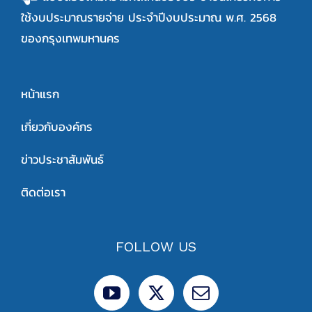
ใช้งบประมาณรายจ่าย ประจำปีงบประมาณ พ.ศ. 2568
ของกรุงเทพมหานคร
หน้าแรก
เกี่ยวกับองค์กร
ข่าวประชาสัมพันธ์
ติดต่อเรา
FOLLOW US