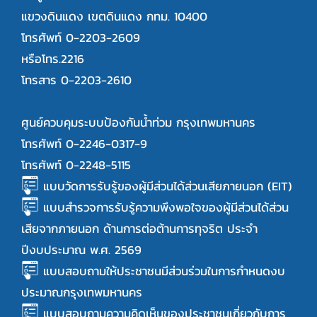
แขวงดินแดง เขตดินแดง กทม. 10400
โทรศัพท์ 0-2203-2609
หรือโทร.2216
โทรสาร 0-2203-2610
ศูนย์ควบคุมระบบป้องกันน้ำท่วม กรุงเทพมหานคร
โทรศัพท์ 0-2246-0317-9
โทรศัพท์ 0-2248-5115
แบบวัดการรับรู้ของผู้มีส่วนได้ส่วนเสียภายนอก (EIT)
แบบสำรวจการรับรู้ความพึงพอใจของผู้มีส่วนได้ส่วน
เสียจากภายนอก ด้านการต่อต้านการทุจริต ประจำ
ปีงบประมาณ พ.ศ. 2569
แบบสอบถามให้ประชาชนมีส่วนร่วมในการกำหนดงบ
ประมาณกรุงเทพมหานคร
แบบสอบถามความคิดเห็นของประชาชนเกี่ยวกับการ