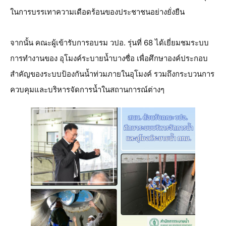
ในการบรรเทาความเดือดร้อนของประชาชนอย่างยั่งยืน
จากนั้น คณะผู้เข้ารับการอบรม วปอ. รุ่นที่ 68 ได้เยี่ยมชมระบบ
การทำงานของ อุโมงค์ระบายน้ำบางซื่อ เพื่อศึกษาองค์ประกอบ
สำคัญของระบบป้องกันน้ำท่วมภายในอุโมงค์ รวมถึงกระบวนการ
ควบคุมและบริหารจัดการน้ำในสถานการณ์ต่างๆ