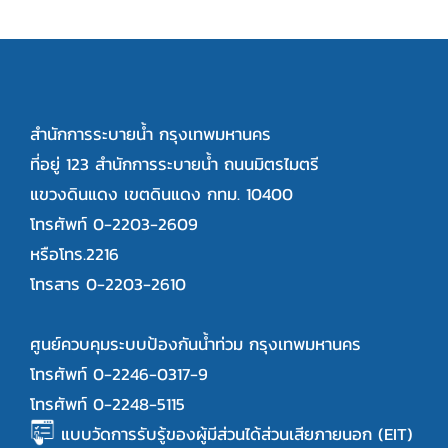
สำนักการระบายน้ำ กรุงเทพมหานคร
ที่อยู่ 123 สำนักการระบายน้ำ ถนนมิตรไมตรี
แขวงดินแดง เขตดินแดง กทม. 10400
โทรศัพท์ 0-2203-2609
หรือโทร.2216
โทรสาร 0-2203-2610
ศูนย์ควบคุมระบบป้องกันน้ำท่วม กรุงเทพมหานคร
โทรศัพท์ 0-2246-0317-9
โทรศัพท์ 0-2248-5115
แบบวัดการรับรู้ของผู้มีส่วนได้ส่วนเสียภายนอก (EIT)