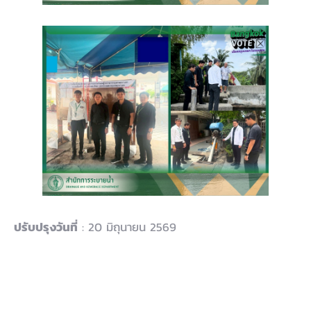
ปรับปรุงวันที่
: 20 มิถุนายน 2569