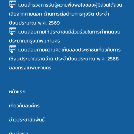
แบบสำรวจการรับรู้ความพึงพอใจของผู้มีส่วนได้ส่วน
เสียจากภายนอก ด้านการต่อต้านการทุจริต ประจำ
ปีงบประมาณ พ.ศ. 2569
แบบสอบถามให้ประชาชนมีส่วนร่วมในการกำหนดงบ
ประมาณกรุงเทพมหานคร
แบบสอบถามความคิดเห็นของประชาชนเกี่ยวกับการ
ใช้งบประมาณรายจ่าย ประจำปีงบประมาณ พ.ศ. 2568
ของกรุงเทพมหานคร
หน้าแรก
เกี่ยวกับองค์กร
ข่าวประชาสัมพันธ์
ติดต่อเรา