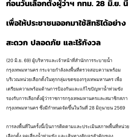
ก่อนวันเลือกตั้งผู้ว่าฯ กทม. 28 มิ.ย. นี้
เพื่อให้ประชาชนออกมาใช้สิทธิได้อย่าง
สะดวก ปลอดภัย และไร้กังวล
(20 มิ.ย. 69) ผู้บริหารและเจ้าหน้าที่สำนักการระบายน้ำ 
กรุงเทพมหานคร กระจายกำลังลงพื้นที่ตรวจสอบความพร้อม
บริเวณหน่วยเลือกตั้งในทุกกลุ่มเขตของกรุงเทพมหานคร เพื่อ
เตรียมความพร้อมด้านการป้องกันและแก้ไขปัญหาน้ำท่วมขัง 
รองรับการเลือกตั้งผู้ว่าราชการกรุงเทพมหานครและสมาชิกสภา
กรุงเทพมหานคร ซึ่งมีกำหนดจัดขึ้นในวันที่ 28 มิถุนายน 2569
การลงพื้นที่ในครั้งนี้เป็นการติดตามและประเมินสภาพพื้นที่หน่วย
เลือกตั้ง จุดเสี่ยงน้ำท่วมขัง และเส้นทางสัญจรสำคัญของ