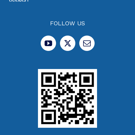
FOLLOW US