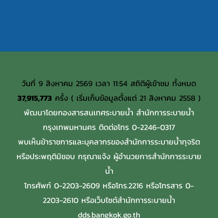
วันที่ 9 สิงหาคม 2569 เวลา 11:54 สถิติผู้เข้าชม ทั้งหมด
37,915,773
ครั้ง ( เริ่มเก็บข้อมูลตั้งแต่ 21 สิงหาคม 2558 )
พัฒนาโดยกองสารสนเทศระบายน้ำ สำนักการระบายน้ำ
กรุงเทพมหานคร ติดต่อโทร 0-2246-0317
พบเห็นข้าราชการและบุคลากรของสำนักการระบายน้ำทุจริต
หรือประพฤติมิชอบ กรุณาแจ้ง ผู้อำนวยการสำนักการระบาย
น้ำ
โทรศัพท์ 0-2203-2609 หรือโทร.2216 หรือโทรสาร 0-
2203-2610 หรือเว็บไซต์สำนักการระบายน้ำ
dds.bangkok.go.th