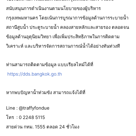
สนับสนุนการดำเนินงานตามนโยบายของผู้บริหาร
กรุงเทพมหานคร โดยเน้นการบูรณาการข้อมูลด้านการระบายน้ำ 
สถานีสูบน้ำ ประตูระบายน้ำ คลองสายหลักและสายรอง ตลอดจน
ข้อมูลด้านอุตุนิยมวิทยา เพื่อเพิ่มประสิทธิภาพในการติดตาม 
วิเคราะห์ และบริหารจัดการสถานการณ์น้ำได้อย่างทันท่วงที
ท่านสามารถติดตามข้อมูล แบบเรียลไทม์ได้ที่
https://dds.bangkok.go.th
หากพบปัญหาน้ำท่วมขัง สามารถแจ้งได้ที่
Line : @traffyfondue
โทร  : 0 2248 5115
สายด่วน กทม. 1555 ตลอด 24 ชั่วโมง