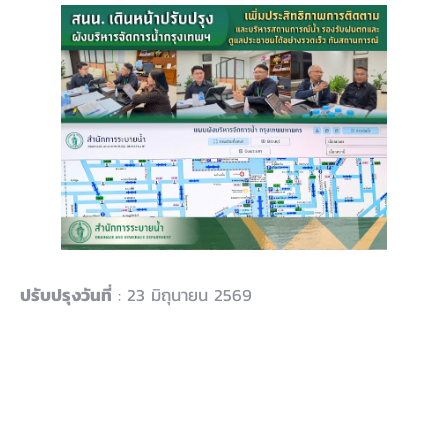
ปรับปรุงวันที่
: 23 มิถุนายน 2569