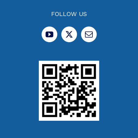
FOLLOW US