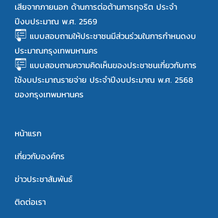
เสียจากภายนอก ด้านการต่อต้านการทุจริต ประจำ
ปีงบประมาณ พ.ศ. 2569
แบบสอบถามให้ประชาชนมีส่วนร่วมในการกำหนดงบ
ประมาณกรุงเทพมหานคร
แบบสอบถามความคิดเห็นของประชาชนเกี่ยวกับการ
ใช้งบประมาณรายจ่าย ประจำปีงบประมาณ พ.ศ. 2568
ของกรุงเทพมหานคร
หน้าแรก
เกี่ยวกับองค์กร
ข่าวประชาสัมพันธ์
ติดต่อเรา