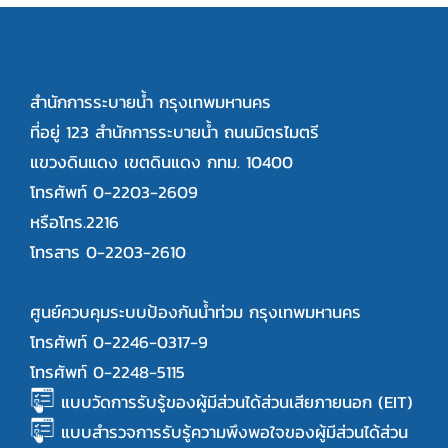
สำนักการระบายน้ำ กรุงเทพมหานคร
ที่อยู่ 123 สำนักการระบายน้ำ ถนนมิตรไมตรี
แขวงดินแดง เขตดินแดง กทม. 10400
โทรศัพท์ 0-2203-2609
หรือโทร.2216
โทรสาร 0-2203-2610
ศูนย์ควบคุมระบบป้องกันน้ำท่วม กรุงเทพมหานคร
โทรศัพท์ 0-2246-0317-9
โทรศัพท์ 0-2248-5115
แบบวัดการรับรู้ของผู้มีส่วนได้ส่วนเสียภายนอก (EIT)
แบบสำรวจการรับรู้ความพึงพอใจของผู้มีส่วนได้ส่วน