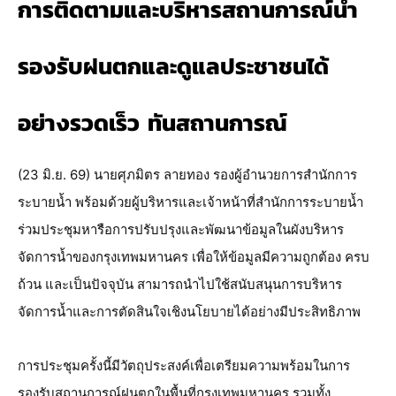
การติดตามและบริหารสถานการณ์น้ำ
รองรับฝนตกและดูแลประชาชนได้
อย่างรวดเร็ว ทันสถานการณ์
(23 มิ.ย. 69) นายศุภมิตร ลายทอง รองผู้อำนวยการสำนักการ
ระบายน้ำ พร้อมด้วยผู้บริหารและเจ้าหน้าที่สำนักการระบายน้ำ 
ร่วมประชุมหารือการปรับปรุงและพัฒนาข้อมูลในผังบริหาร
จัดการน้ำของกรุงเทพมหานคร เพื่อให้ข้อมูลมีความถูกต้อง ครบ
ถ้วน และเป็นปัจจุบัน สามารถนำไปใช้สนับสนุนการบริหาร
จัดการน้ำและการตัดสินใจเชิงนโยบายได้อย่างมีประสิทธิภาพ
การประชุมครั้งนี้มีวัตถุประสงค์เพื่อเตรียมความพร้อมในการ
รองรับสถานการณ์ฝนตกในพื้นที่กรุงเทพมหานคร รวมทั้ง