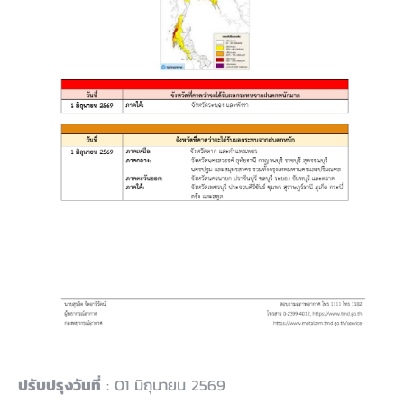
ปรับปรุงวันที่
: 01 มิถุนายน 2569