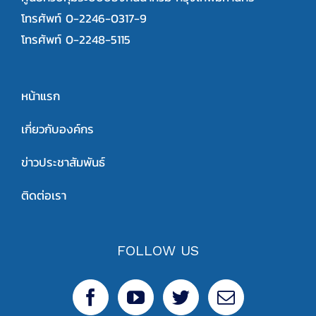
โทรศัพท์ 0-2246-0317-9
โทรศัพท์ 0-2248-5115
หน้าแรก
เกี่ยวกับองค์กร
ข่าวประชาสัมพันธ์
ติดต่อเรา
FOLLOW US