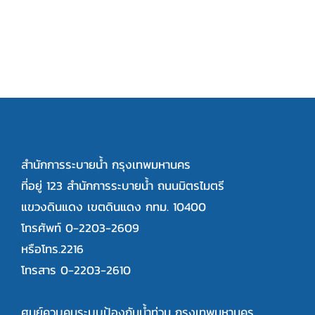
สำนักการระบายน้ำ กรุงเทพมหานคร
ที่อยู่ 123 สำนักการระบายน้ำ ถนนมิตรไมตรี
แขวงดินแดง เขตดินแดง กทม. 10400
โทรศัพท์ 0-2203-2609
หรือโทร.2216
โทรสาร 0-2203-2610
ศูนย์ควบคุมระบบป้องกันน้ำท่วม กรุงเทพมหานคร