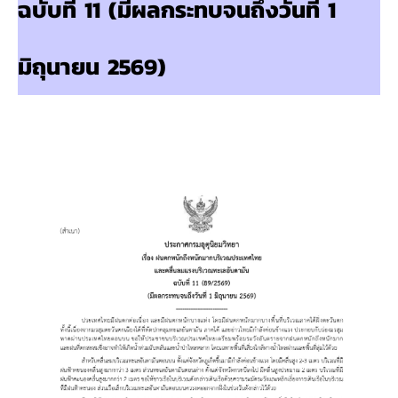
ฉบับที่ 11 (มีผลกระทบจนถึงวันที่ 1
มิถุนายน 2569)