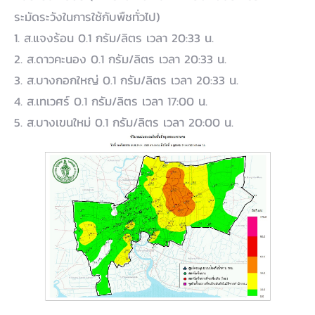
ระมัดระวังในการใช้กับพืชทั่วไป)
1. ส.แจงร้อน 0.1 กรัม/ลิตร เวลา 20:33 น.
2. ส.ดาวคะนอง 0.1 กรัม/ลิตร เวลา 20:33 น.
3. ส.บางกอกใหญ่ 0.1 กรัม/ลิตร เวลา 20:33 น.
4. ส.เทเวศร์ 0.1 กรัม/ลิตร เวลา 17:00 น.
5. ส.บางเขนใหม่ 0.1 กรัม/ลิตร เวลา 20:00 น.