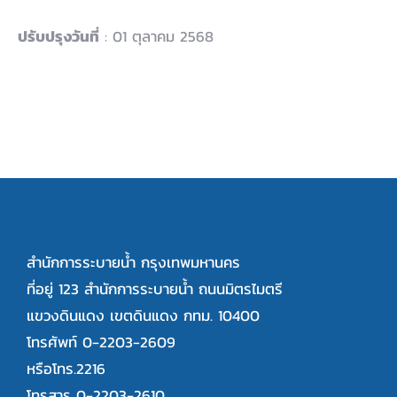
ปรับปรุงวันที่
: 01 ตุลาคม 2568
สำนักการระบายน้ำ กรุงเทพมหานคร
ที่อยู่ 123 สำนักการระบายน้ำ ถนนมิตรไมตรี
แขวงดินแดง เขตดินแดง กทม. 10400
โทรศัพท์ 0-2203-2609
หรือโทร.2216
โทรสาร 0-2203-2610