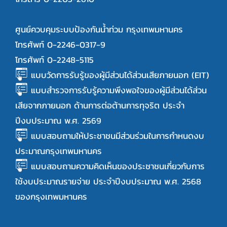
ศูนย์ควบคุมระบบป้องกันน้ำท่วม กรุงเทพมหานคร
โทรศัพท์ 0-2246-0317-9
โทรศัพท์ 0-2248-5115
แบบวัดการรับรู้ของผู้มีส่วนได้ส่วนเสียภายนอก (EIT)
แบบสำรวจการรับรู้ความพึงพอใจของผู้มีส่วนได้ส่วน
เสียจากภายนอก ด้านการต่อต้านการทุจริต ประจำ
ปีงบประมาณ พ.ศ. 2569
แบบสอบถามให้ประชาชนมีส่วนร่วมในการกำหนดงบ
ประมาณกรุงเทพมหานคร
แบบสอบถามความคิดเห็นของประชาชนเกี่ยวกับการ
ใช้งบประมาณรายจ่าย ประจำปีงบประมาณ พ.ศ. 2568
ของกรุงเทพมหานคร