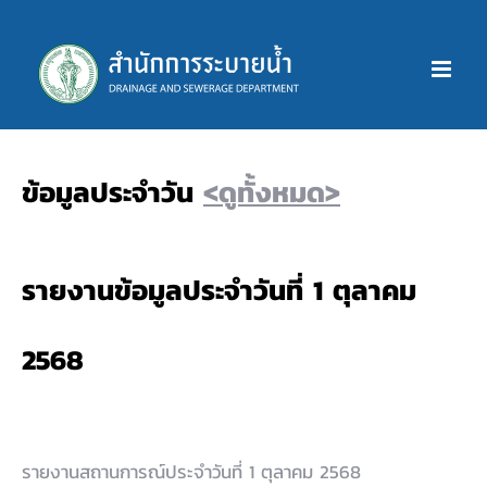
Skip
to
content
ข้อมูลประจำวัน
<ดูทั้งหมด>
รายงานข้อมูลประจำวันที่ 1 ตุลาคม
2568
รายงานสถานการณ์ประจำวันที่ 1 ตุลาคม 2568