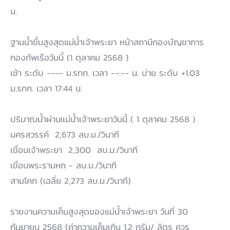
น.
ฐานน้ำขึ้นสูงสุดแม่น้ำเจ้าพระยา หน้าสถานีกองบัญชาการ
กองทัพเรือวันนี้ (1 ตุลาคม 2568 )
เช้า ระดับ ---- ม.รทก. เวลา --:-- น. บ่าย ระดับ +1.03
ม.รทก. เวลา 17:44 น.
ปริมาณน้ำผ่านแม่น้ำเจ้าพระยาวันนี้ ( 1 ตุลาคม 2568 )
นครสวรรค์ 2,673 ลบ.ม./วินาที
เขื่อนเจ้าพระยา 2,300 ลบ.ม./วินาที
เขื่อนพระรามหก - ลบ.ม./วินาที
สามโคก (เฉลี่ย 2,273 ลบ.ม./วินาที)
รายงานความเค็มสูงสุดของแม่น้ำเจ้าพระยา วันที่ 30
กันยายน 2568 (ค่าความเค็มเกิน 1.2 กรัม/ ลิตร ควร