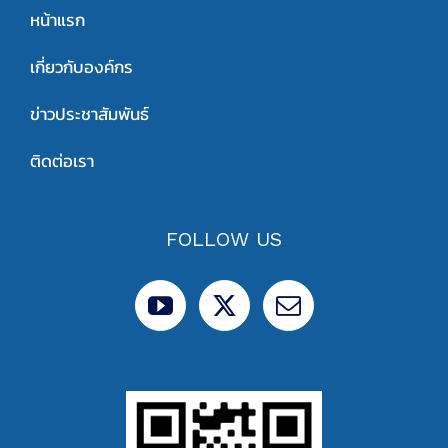
หน้าแรก
เกี่ยวกับองค์กร
ข่าวประชาสัมพันธ์
ติดต่อเรา
FOLLOW US