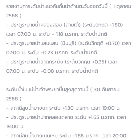
รายงานค่าระดับน้ำแนวคันกั้นน้ำด้านตะวันออกวันนี้ ( 1 ตุลาคม
2568 )
- ประตูระบายน้ำคลองสอง (สายใต้) (ระดับวิกฤติ +1.80)
เวลา 07:00 น. ระดับ + 1.18 ม.รทก. ระดับน้ำปกติ
- ประตูระบายน้ำแสนแสบ (มีนบุรี) (ระดับวิกฤติ +0.70) เวลา
07:00 น. ระดับ +0.23 ม.รทก. ระดับน้ำปกติ
- ประตูระบายน้ำลาดกระบัง (ระดับวิกฤติ +0.35) เวลา
07:00 น. ระดับ -0.08 ม.รทก. ระดับน้ำปกติ
ระดับน้ำในแม่น้ำเจ้าพระยาขึ้นสูงสุดวานนี้ ( 30 กันยายน
2568 )
- สถานีสูบน้ำบางนา ระดับ +1.30 ม.รทก. เวลา 19:00 น.
- ประตูระบายน้ำปากคลองตลาด ระดับ +1.65 ม.รทก. เวลา
19:00 น.
- สถานีสูบน้ำบางเขนใหม่ ระดับ +1.86 ม.รทก. เวลา 20:00