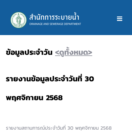
Skip
to
content
ข้อมูลประจำวัน
<ดูทั้งหมด>
รายงานข้อมูลประจำวันที่ 30
พฤศจิกายน 2568
รายงานสถานการณ์ประจำวันที่ 30 พฤศจิกายน 2568