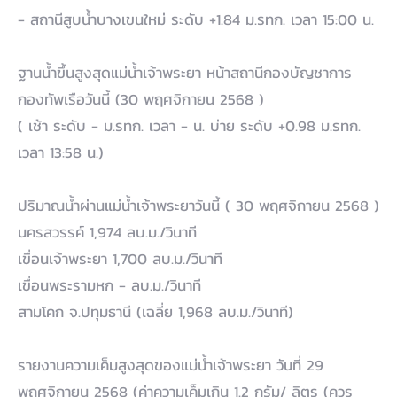
- สถานีสูบน้ำบางเขนใหม่ ระดับ +1.84 ม.รทก. เวลา 15:00 น.
ฐานน้ำขึ้นสูงสุดแม่น้ำเจ้าพระยา หน้าสถานีกองบัญชาการ
กองทัพเรือวันนี้ (30 พฤศจิกายน 2568 )
( เช้า ระดับ - ม.รทก. เวลา - น. บ่าย ระดับ +0.98 ม.รทก.
เวลา 13:58 น.)
ปริมาณน้ำผ่านแม่น้ำเจ้าพระยาวันนี้ ( 30 พฤศจิกายน 2568 )
นครสวรรค์ 1,974 ลบ.ม./วินาที
เขื่อนเจ้าพระยา 1,700 ลบ.ม./วินาที
เขื่อนพระรามหก - ลบ.ม./วินาที
สามโคก จ.ปทุมธานี (เฉลี่ย 1,968 ลบ.ม./วินาที)
รายงานความเค็มสูงสุดของแม่น้ำเจ้าพระยา วันที่ 29
พฤศจิกายน 2568 (ค่าความเค็มเกิน 1.2 กรัม/ ลิตร (ควร