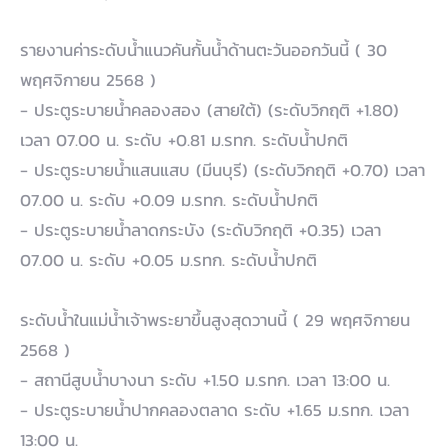
รายงานค่าระดับน้ำแนวคันกั้นน้ำด้านตะวันออกวันนี้ ( 30
พฤศจิกายน 2568 )
- ประตูระบายน้ำคลองสอง (สายใต้) (ระดับวิกฤติ +1.80)
เวลา 07.00 น. ระดับ +0.81 ม.รทก. ระดับน้ำปกติ
- ประตูระบายน้ำแสนแสบ (มีนบุรี) (ระดับวิกฤติ +0.70) เวลา
07.00 น. ระดับ +0.09 ม.รทก. ระดับน้ำปกติ
- ประตูระบายน้ำลาดกระบัง (ระดับวิกฤติ +0.35) เวลา
07.00 น. ระดับ +0.05 ม.รทก. ระดับน้ำปกติ
ระดับน้ำในแม่น้ำเจ้าพระยาขึ้นสูงสุดวานนี้ ( 29 พฤศจิกายน
2568 )
- สถานีสูบน้ำบางนา ระดับ +1.50 ม.รทก. เวลา 13:00 น.
- ประตูระบายน้ำปากคลองตลาด ระดับ +1.65 ม.รทก. เวลา
13:00 น.