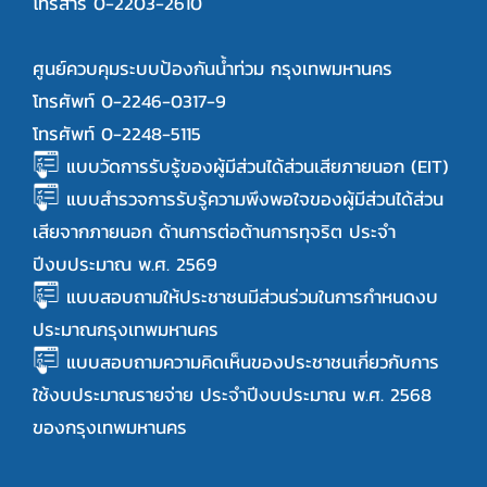
โทรสาร 0-2203-2610
ศูนย์ควบคุมระบบป้องกันน้ำท่วม กรุงเทพมหานคร
โทรศัพท์ 0-2246-0317-9
โทรศัพท์ 0-2248-5115
แบบวัดการรับรู้ของผู้มีส่วนได้ส่วนเสียภายนอก (EIT)
แบบสำรวจการรับรู้ความพึงพอใจของผู้มีส่วนได้ส่วน
เสียจากภายนอก ด้านการต่อต้านการทุจริต ประจำ
ปีงบประมาณ พ.ศ. 2569
แบบสอบถามให้ประชาชนมีส่วนร่วมในการกำหนดงบ
ประมาณกรุงเทพมหานคร
แบบสอบถามความคิดเห็นของประชาชนเกี่ยวกับการ
ใช้งบประมาณรายจ่าย ประจำปีงบประมาณ พ.ศ. 2568
ของกรุงเทพมหานคร