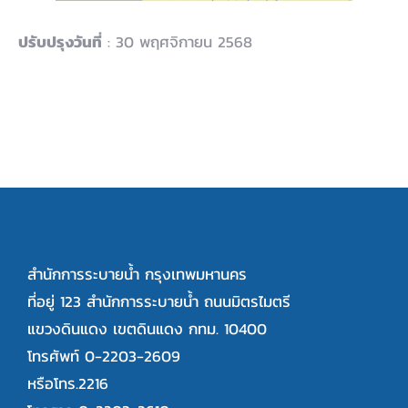
ปรับปรุงวันที่
: 30 พฤศจิกายน 2568
สำนักการระบายน้ำ กรุงเทพมหานคร
ที่อยู่ 123 สำนักการระบายน้ำ ถนนมิตรไมตรี
แขวงดินแดง เขตดินแดง กทม. 10400
โทรศัพท์ 0-2203-2609
หรือโทร.2216