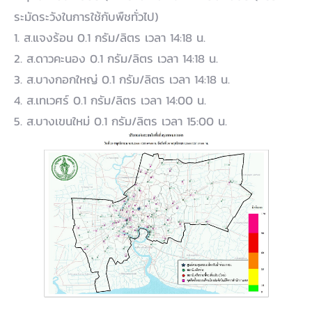
ระมัดระวังในการใช้กับพืชทั่วไป)
1. ส.แจงร้อน 0.1 กรัม/ลิตร เวลา 14:18 น.
2. ส.ดาวคะนอง 0.1 กรัม/ลิตร เวลา 14:18 น.
3. ส.บางกอกใหญ่ 0.1 กรัม/ลิตร เวลา 14:18 น.
4. ส.เทเวศร์ 0.1 กรัม/ลิตร เวลา 14:00 น.
5. ส.บางเขนใหม่ 0.1 กรัม/ลิตร เวลา 15:00 น.