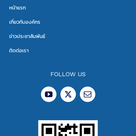
หน้าแรก
เกี่ยวกับองค์กร
ข่าวประชาสัมพันธ์
ติดต่อเรา
FOLLOW US